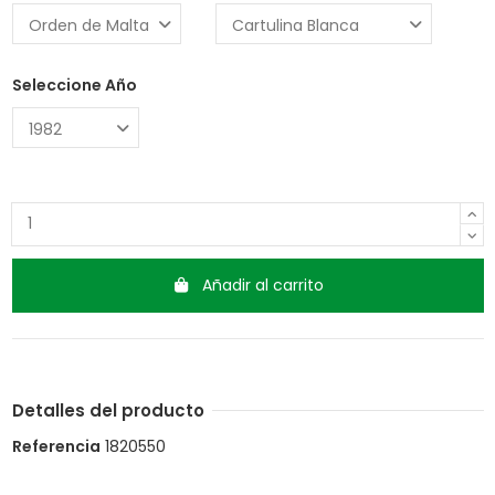
Seleccione Año
Añadir al carrito
Detalles del producto
Referencia
1820550