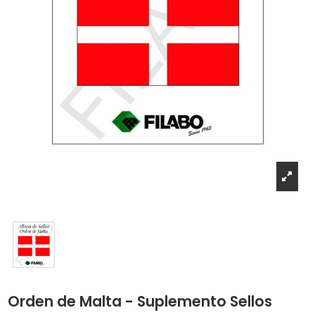
Orden de Malta - Suplemento Sellos