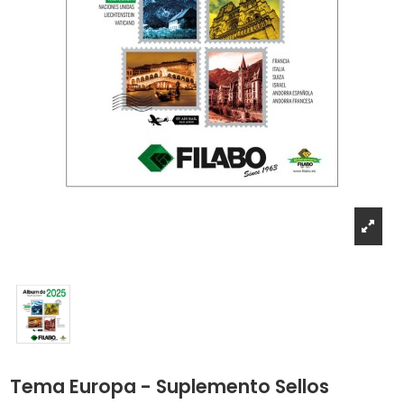
Tema Europa - Suplemento Sellos