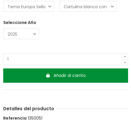
Seleccione Año
Añadir al carrito
Detalles del producto
Referencia
1350051