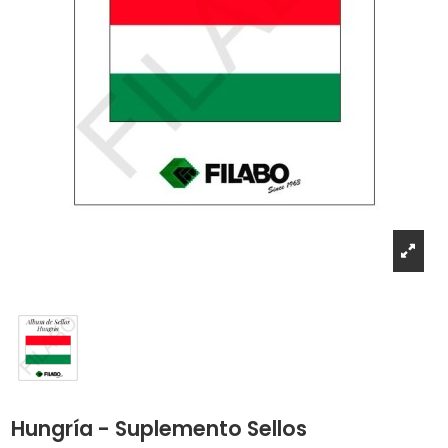
Hungría - Suplemento Sellos