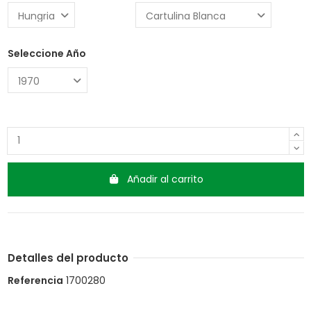
Seleccione Año
Añadir al carrito
Detalles del producto
Referencia
1700280