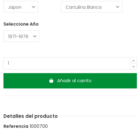
Seleccione Año
Añadir al carrito
Detalles del producto
Referencia
1000700