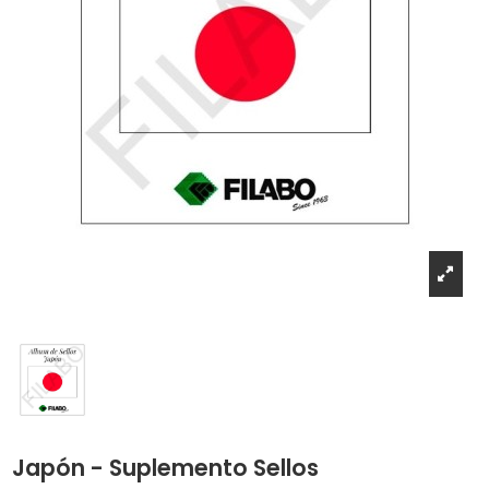
Japón - Suplemento Sellos