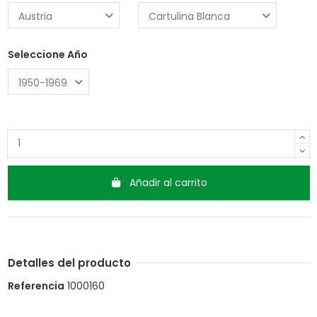
Seleccione Año
Añadir al carrito
Detalles del producto
Referencia
1000160