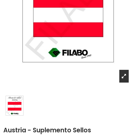
Austria - Suplemento Sellos