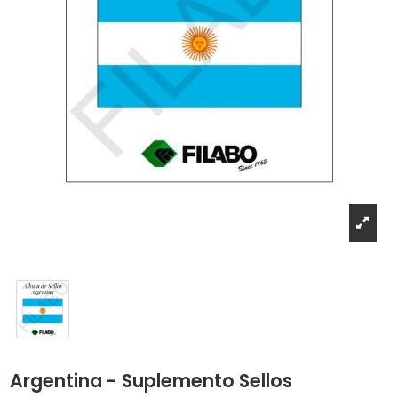
Argentina - Suplemento Sellos