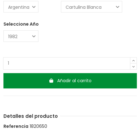
Seleccione Año
Añadir al carrito
Detalles del producto
Referencia
1820650