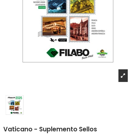
Vaticano - Suplemento Sellos