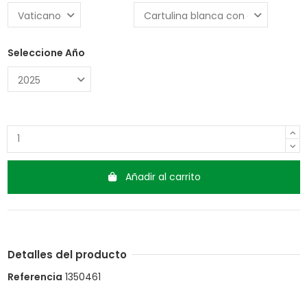
Seleccione Año
Añadir al carrito
Detalles del producto
Referencia
1350461