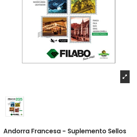
Andorra Francesa - Suplemento Sellos