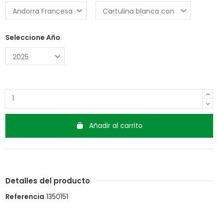
Seleccione Año
Añadir al carrito
Detalles del producto
Referencia
1350151