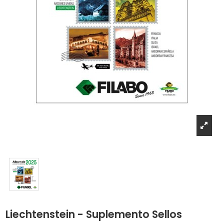
Liechtenstein - Suplemento Sellos