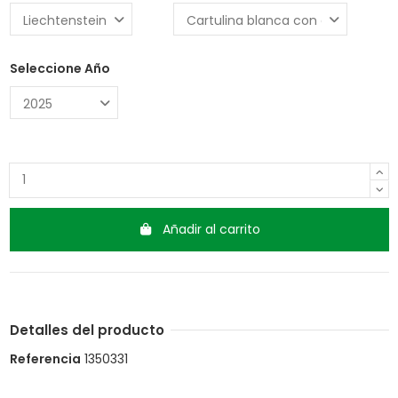
Seleccione Año
Añadir al carrito
Detalles del producto
Referencia
1350331