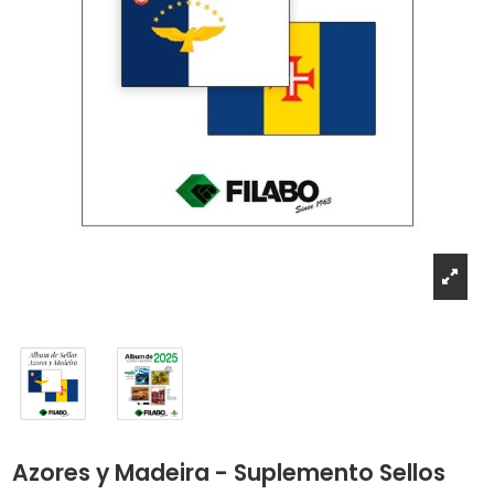
Azores y Madeira - Suplemento Sellos