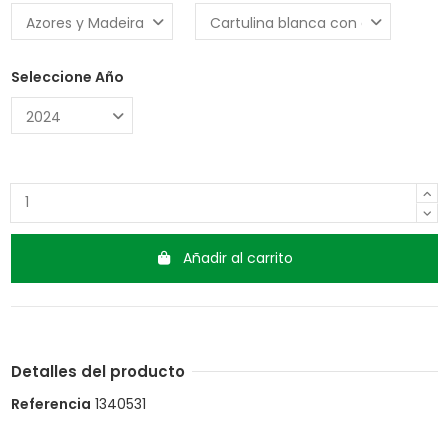
Seleccione Año
Añadir al carrito
Detalles del producto
Referencia
1340531