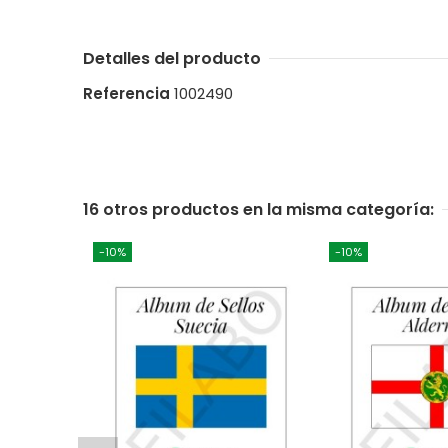
Detalles del producto
Referencia
1002490
16 otros productos en la misma categoría:
-10%
-10%