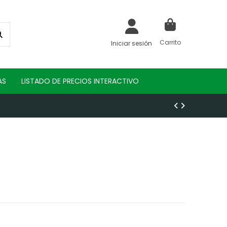
Carrito
Iniciar sesión
AS
LISTADO DE PRECIOS INTERACTIVO