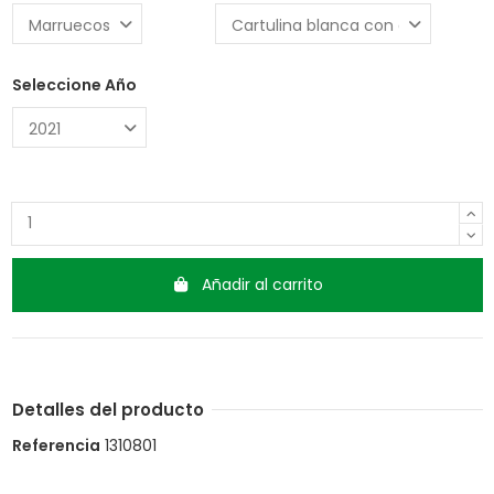
Seleccione Año
Añadir al carrito
Detalles del producto
Referencia
1310801