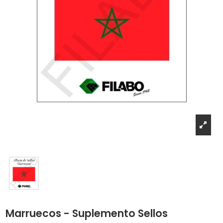
Marruecos - Suplemento Sellos