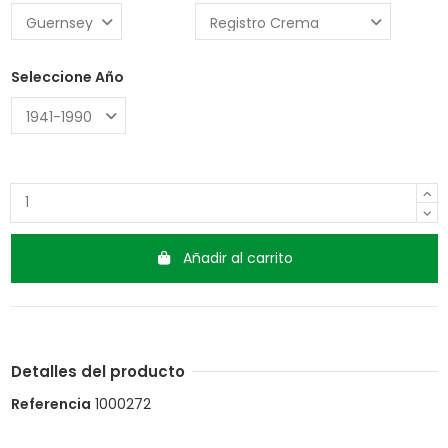
Seleccione Año
Añadir al carrito
Detalles del producto
Referencia
1000272