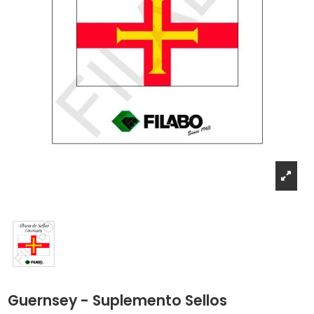
Guernsey - Suplemento Sellos