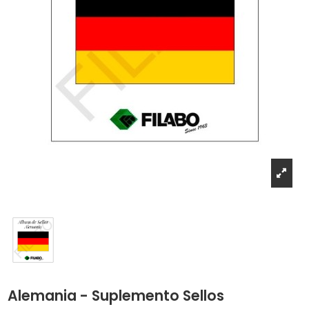
Alemania - Suplemento Sellos