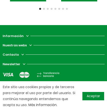
Información
Nuestras webs
Contacto
Newsletter
Este sitio usa cookies propias y de terceros
para mejorar el uso por parte del usuario. Si
Aceptar
continúa navegando entendemos que
acepta su uso.
Más información.