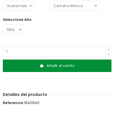
Seleccione Año
Añadir al carrito
Detalles del producto
Referencia
1840940