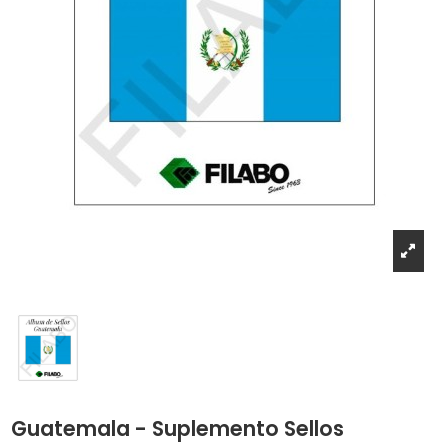
Guatemala - Suplemento Sellos