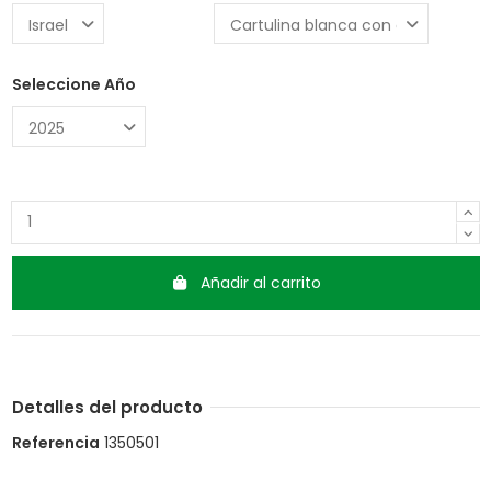
Seleccione Año
Añadir al carrito
Detalles del producto
Referencia
1350501