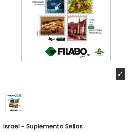
Israel - Suplemento Sellos