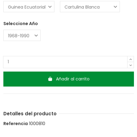
Seleccione Año
Añadir al carrito
Detalles del producto
Referencia
1000810