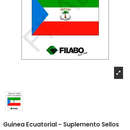
Guinea Ecuatorial - Suplemento Sellos