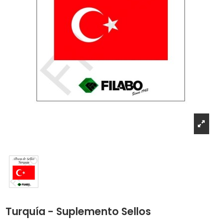
Turquía - Suplemento Sellos