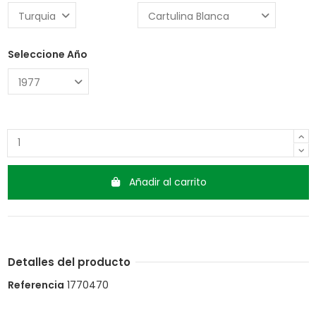
Seleccione Año
Añadir al carrito
Detalles del producto
Referencia
1770470