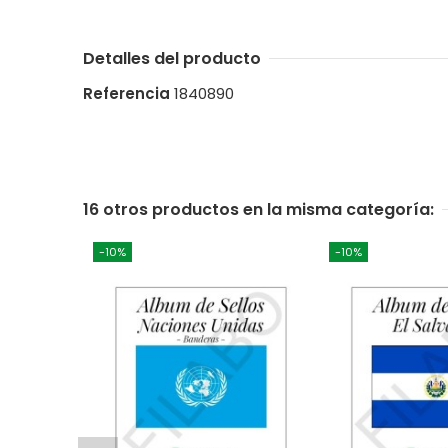
Detalles del producto
Referencia
1840890
16 otros productos en la misma categoría:
-10%
-10%