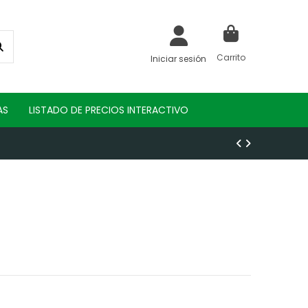
Carrito
Iniciar sesión
AS
LISTADO DE PRECIOS INTERACTIVO