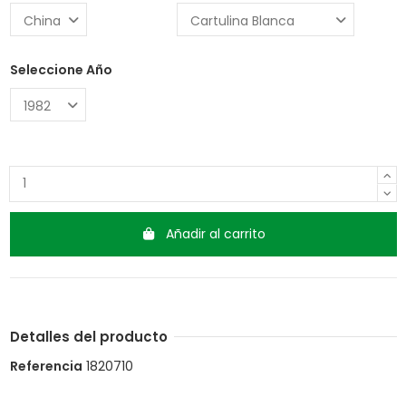
Seleccione Año
Añadir al carrito
Detalles del producto
Referencia
1820710