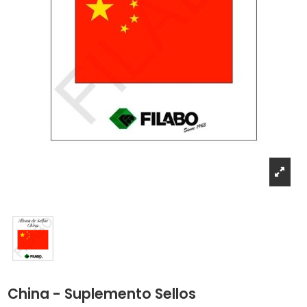
China - Suplemento Sellos