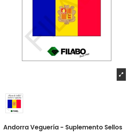
Andorra Veguería - Suplemento Sellos