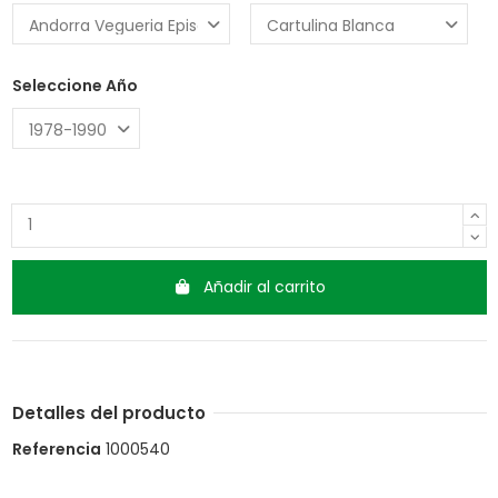
Seleccione Año
Añadir al carrito
Detalles del producto
Referencia
1000540