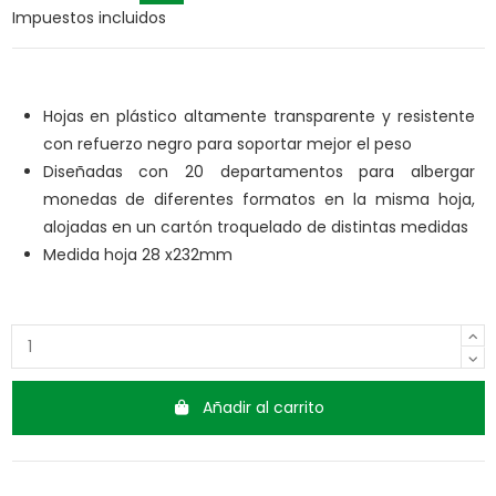
Impuestos incluidos
Hojas en plástico altamente transparente y resistente
con refuerzo negro para soportar mejor el peso
Diseñadas con 20 departamentos para albergar
monedas de diferentes formatos en la misma hoja,
alojadas en un cartón troquelado de distintas medidas
Medida hoja 28 x232mm
Añadir al carrito