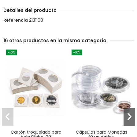
Detalles del producto
Referencia
2131100
16 otros productos en la misma categoría:
-10%
-10%
Cartón troquelado para
Cápsulas para Monedas