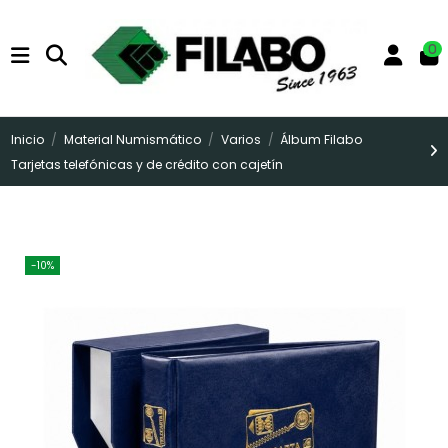
0
Inicio
Material Numismático
Varios
Álbum Filabo
Tarjetas telefónicas y de crédito con cajetín
-10%