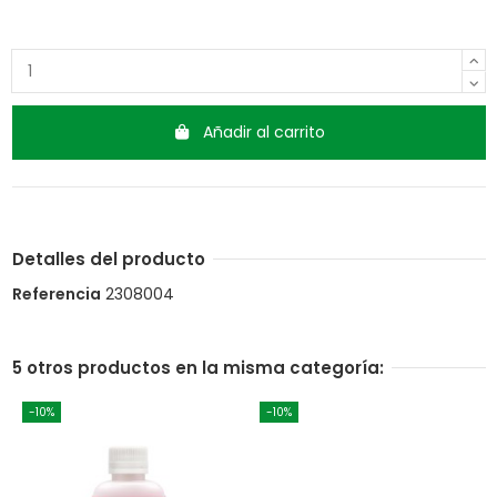
Añadir al carrito
Detalles del producto
Referencia
2308004
5 otros productos en la misma categoría:
-10%
-10%