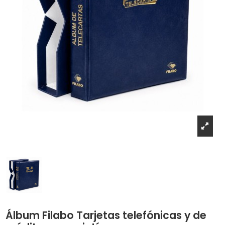
Álbum Filabo Tarjetas telefónicas y de