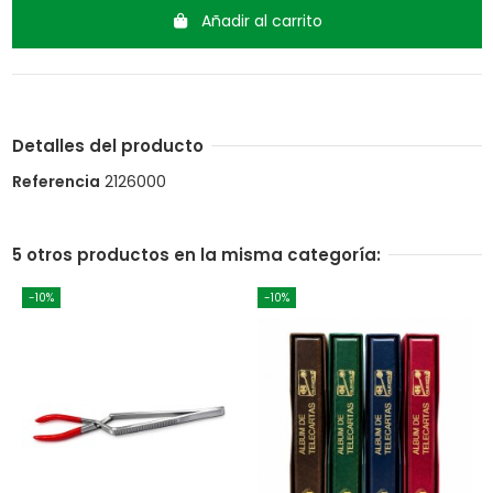
Añadir al carrito
Detalles del producto
Referencia
2126000
5 otros productos en la misma categoría:
-10%
-10%