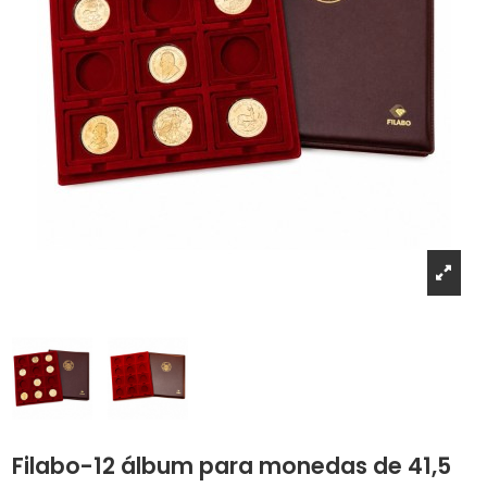
Filabo-12 álbum para monedas de 41,5