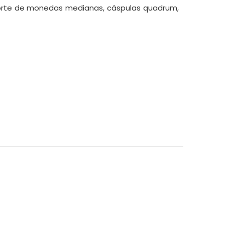
orte de monedas medianas, cáspulas quadrum,