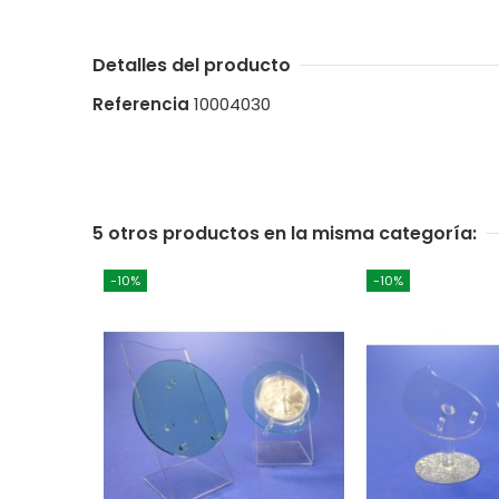
Detalles del producto
Referencia
10004030
5 otros productos en la misma categoría:
-10%
-10%