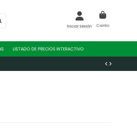
Carrito
Iniciar sesión
AS
LISTADO DE PRECIOS INTERACTIVO