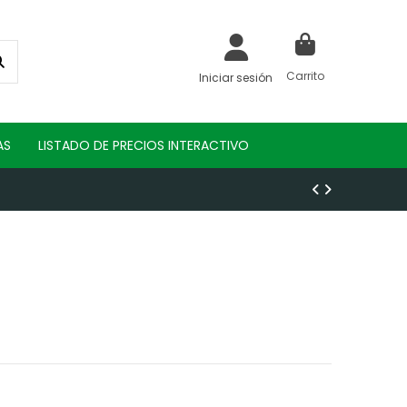
Carrito
Iniciar sesión
AS
LISTADO DE PRECIOS INTERACTIVO