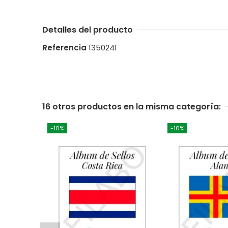
Detalles del producto
Referencia
1350241
16 otros productos en la misma categoría:
-10%
-10%