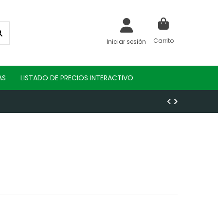
Carrito
Iniciar sesión
AS
LISTADO DE PRECIOS INTERACTIVO