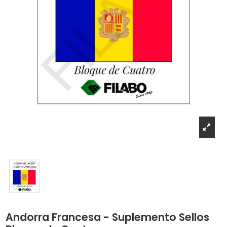
Andorra Francesa - Suplemento Sellos