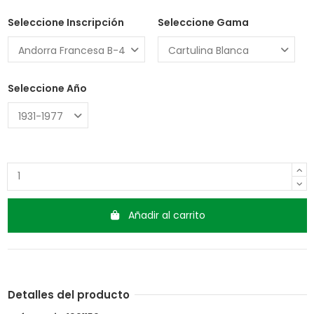
Seleccione Inscripción
Seleccione Gama
Seleccione Año
Añadir al carrito
Detalles del producto