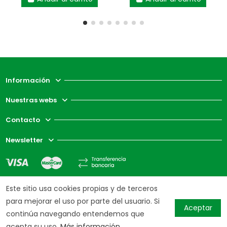
Información
Nuestras webs
Contacto
Newsletter
Este sitio usa cookies propias y de terceros
para mejorar el uso por parte del usuario. Si
Aceptar
continúa navegando entendemos que
acepta su uso.
Más información.