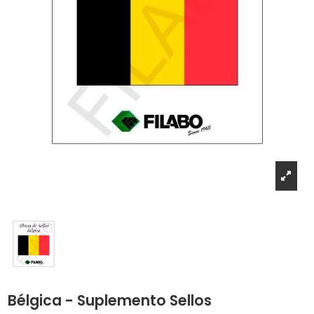
Bélgica - Suplemento Sellos