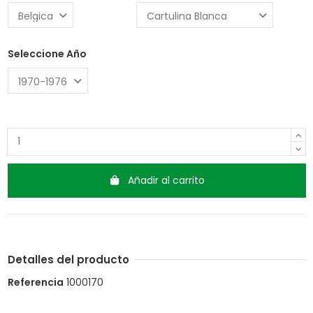
Seleccione Año
Añadir al carrito
Detalles del producto
Referencia
1000170