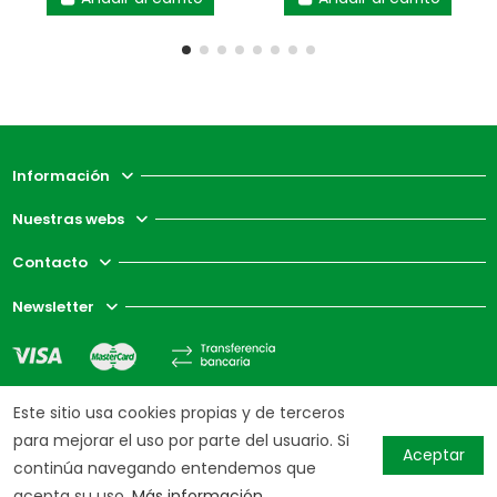
Información
Nuestras webs
Contacto
Newsletter
Este sitio usa cookies propias y de terceros
para mejorar el uso por parte del usuario. Si
Aceptar
continúa navegando entendemos que
acepta su uso.
Más información.