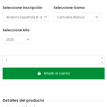
Seleccione Inscripción
Seleccione Gama
Seleccione Año
Añadir al carrito
Detalles del producto