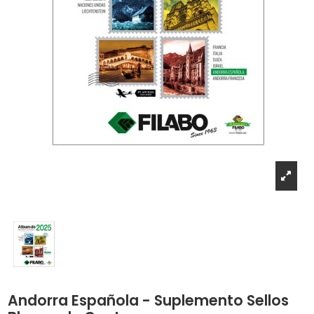
Andorra Española - Suplemento Sellos