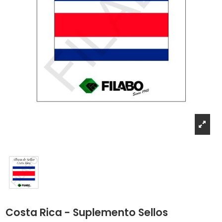
Costa Rica - Suplemento Sellos