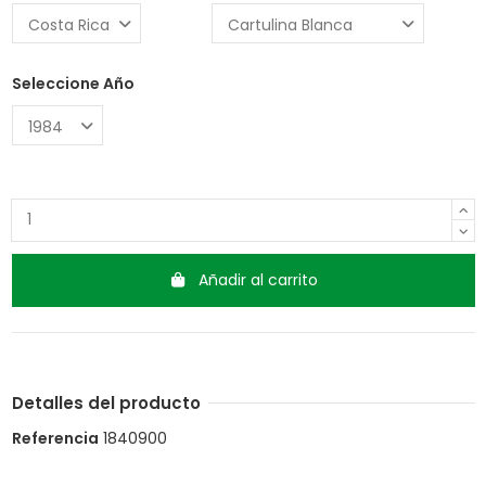
Seleccione Año
Añadir al carrito
Detalles del producto
Referencia
1840900