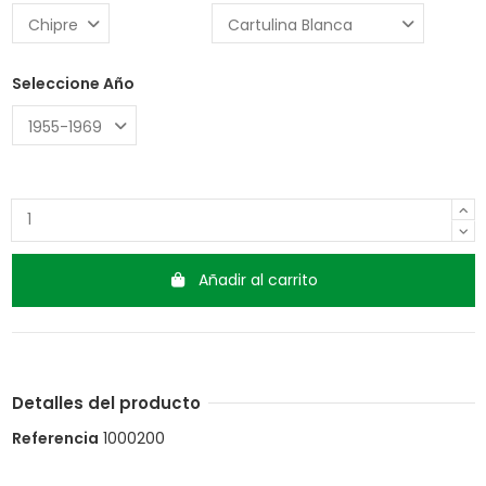
Seleccione Año
Añadir al carrito
Detalles del producto
Referencia
1000200