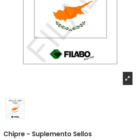
Chipre - Suplemento Sellos