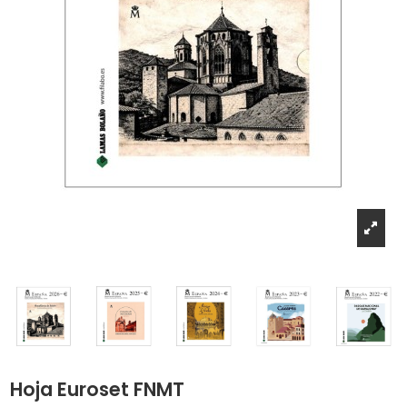
Hoja Euroset FNMT