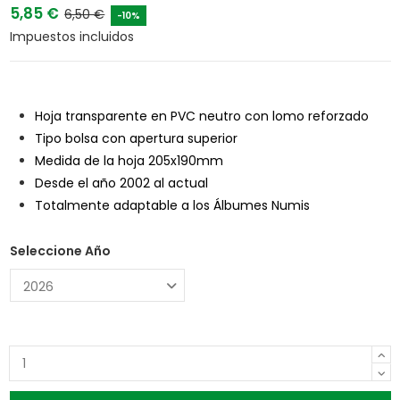
5,85 €
6,50 €
-10%
Impuestos incluidos
Hoja transparente en PVC neutro con lomo reforzado
Tipo bolsa con apertura superior
Medida de la hoja 205x190mm
Desde el año 2002 al actual
Totalmente adaptable a los Álbumes Numis
Seleccione Año