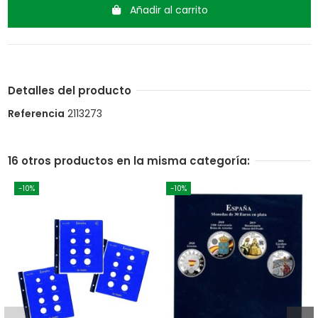
Añadir al carrito
Detalles del producto
Referencia
2113273
16 otros productos en la misma categoría:
-10%
-10%