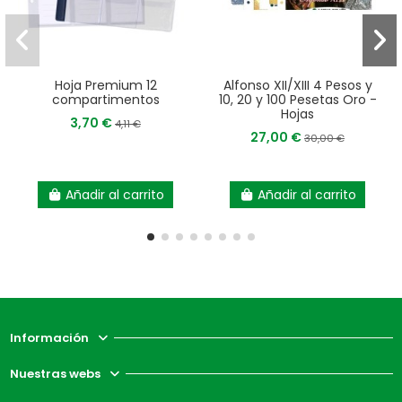
Hoja Premium 12
Alfonso XII/XIII 4 Pesos y
compartimentos
10, 20 y 100 Pesetas Oro -
Hojas
3,70 €
4,11 €
27,00 €
30,00 €
Añadir al carrito
Añadir al carrito
Información
Nuestras webs