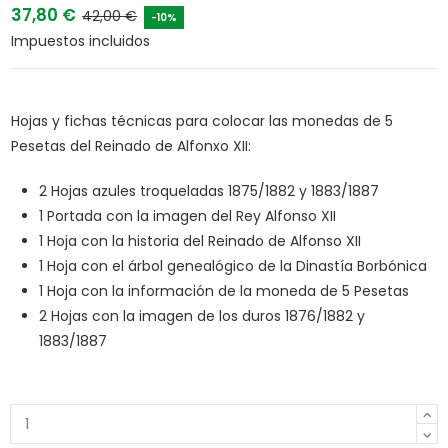
37,80 €
42,00 €
-10%
Impuestos incluidos
Hojas y fichas técnicas para colocar las monedas de 5
Pesetas del Reinado de Alfonxo XII:
2 Hojas azules troqueladas 1875/1882 y 1883/1887
1 Portada con la imagen del Rey Alfonso XII
1 Hoja con la historia del Reinado de Alfonso XII
1 Hoja con el árbol genealógico de la Dinastía Borbónica
1 Hoja con la información de la moneda de 5 Pesetas
2 Hojas con la imagen de los duros 1876/1882 y
1883/1887