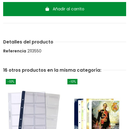
Añadir al carrito
Detalles del producto
Referencia
2113550
16 otros productos en la misma categoría:
-10%
-10%