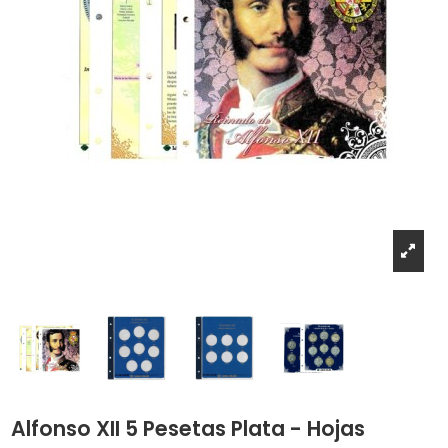
Alfonso XII 5 Pesetas Plata - Hojas