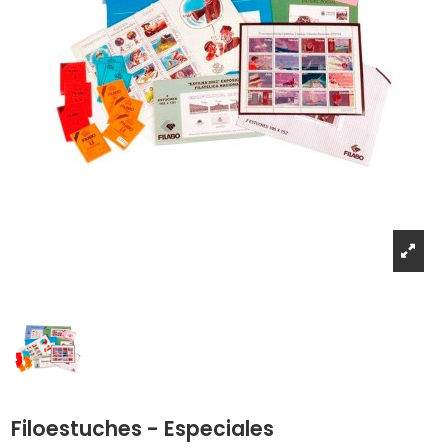
Filoestuches - Especiales