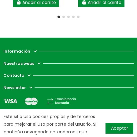
Añadir al carrito
Añadir al carrito
Información
Nuestras webs
Contacto
Newsletter
Este sitio usa cookies propias y de terceros
para mejorar el uso por parte del usuario. Si
Aceptar
continúa navegando entendemos que