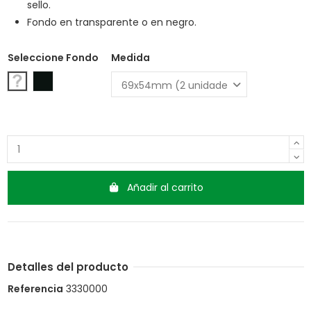
sello.
Fondo en transparente o en negro.
Seleccione Fondo
Medida
Transparente
Negro
Añadir al carrito
Detalles del producto
Referencia
3330000