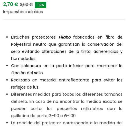
2,70 €
3,00 €
-10%
Impuestos incluidos
Estuches protectores
Filabo
fabricados en fibra de
Polyestirol neutro que garantizan la conservación del
sello evitando alteraciones de la tinta, adherencias y
humedades.
Con soldadura en la parte inferior para mantener la
fijación del sello.
Realizado en material antireflectante para evitar los
reflejos de luz.
Diferentes medidas para todos los diferentes tamaños
del sello. En caso de no encontrar la medida exacta se
pueden cortar los pequeños milímetros con la
guillotina de corte G-90 o G-100.
La medida del protector corresponde a la medida del