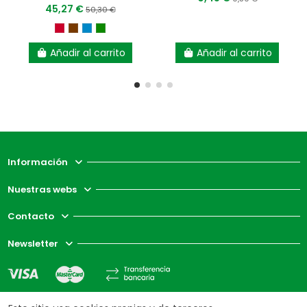
45,27 €
50,30 €
Añadir al carrito
Añadir al carrito
Información
Nuestras webs
Contacto
Newsletter