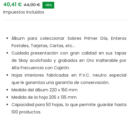
40,41 €
44,90 €
-10%
Impuestos incluidos
Álbum para coleccionar Sobres Primer Día, Enteros
Postales, Tarjetas, Cartas, etc...
Cuidada presentación con gran calidad en sus tapas
de Skay acolchado y grabados en Oro inalterable por
Alta Frecuencia con Cajetín.
Hojas interiores fabricadas en P.V.C. neutro especial
que le garantiza una garantía de conservación.
Medida del álbum 220 x 150 mm
Medida de la hoja 205 x 135 mm
Capacidad para 50 hojas, lo que permite guardar hasta
100 productos.