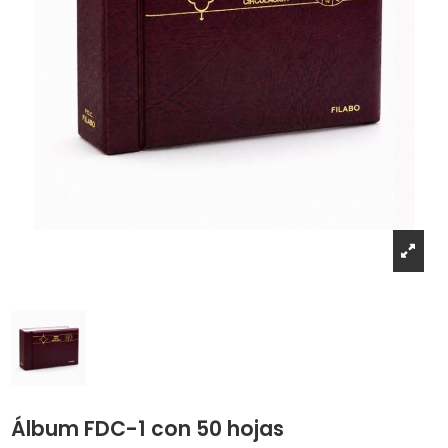
Álbum FDC-1 con 50 hojas