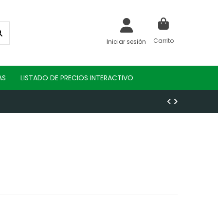
Carrito
Iniciar sesión
AS
LISTADO DE PRECIOS INTERACTIVO