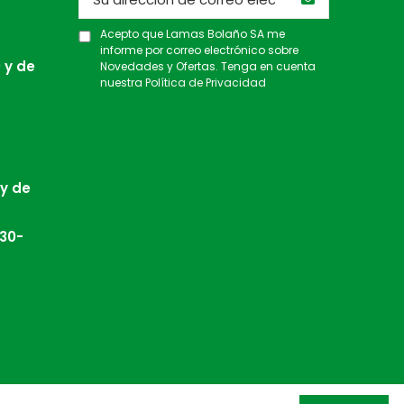
Acepto que Lamas Bolaño SA me
informe por correo electrónico sobre
 y de
Novedades y Ofertas. Tenga en cuenta
nuestra
Política de Privacidad
 y de
:30-