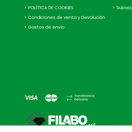
POLÍTICA DE COOKIES
Subast
Condiciones de venta y Devolución
Gastos de envío