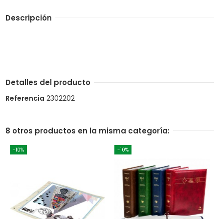
Descripción
Detalles del producto
Referencia
2302202
8 otros productos en la misma categoría:
-10%
-10%