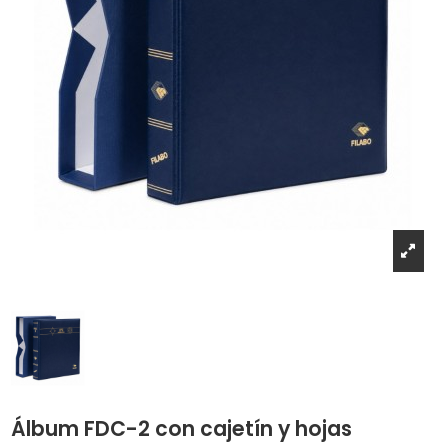
Álbum FDC-2 con cajetín y hojas