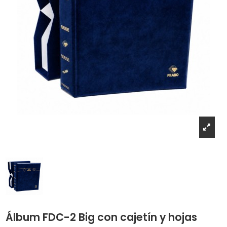
Álbum FDC-2 Big con cajetín y hojas