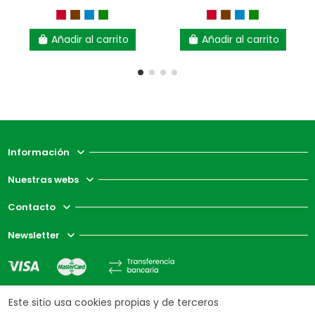
Añadir al carrito
Añadir al carrito
Información
Nuestras webs
Contacto
Newsletter
Este sitio usa cookies propias y de terceros