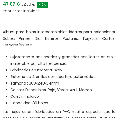
47,07 €
52,30 €
-10%
Impuestos incluidos
Álbum para hojas intercambiables ideales para coleccionar
Sobres Primer Día, Enteros Postales, Tarjetas, Cartas,
Fotografías, etc.
Lujosamente acolchados y grabados con letras en oro
inalterable por alta frecuencia.
Fabricados en material Skay.
Sistema de 4 anillas con apertura automática.
Tamaño : 300x248x54mm
Colores Disponibles: Rojo, Verde, Azul, Marrón.
Cajetín incluido
Capacidad: 80 hojas.
Las hojas están fabricadas en PVC neutro especial que le