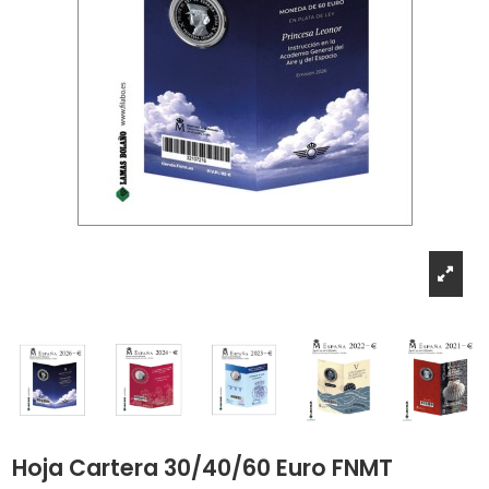
Hoja Cartera 30/40/60 Euro FNMT