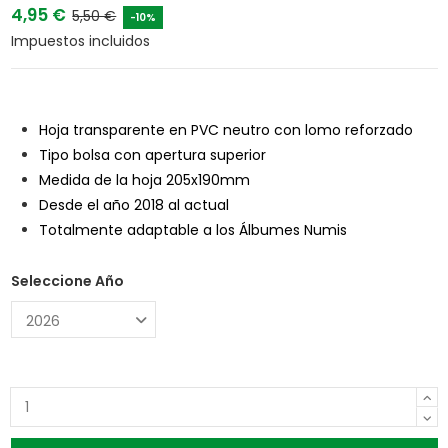
4,95 €
5,50 €
-10%
Impuestos incluidos
Hoja transparente en PVC neutro con lomo reforzado
Tipo bolsa con apertura superior
Medida de la hoja 205x190mm
Desde el año 2018 al actual
Totalmente adaptable a los Álbumes Numis
Seleccione Año