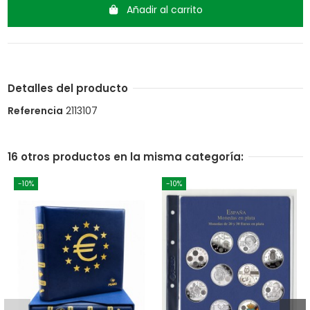
Añadir al carrito
Detalles del producto
Referencia
2113107
16 otros productos en la misma categoría:
-10%
-10%