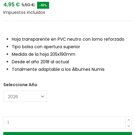
4,95 €
5,50 €
-10%
Impuestos incluidos
Hoja transparente en PVC neutro con lomo reforzado
Tipo bolsa con apertura superior
Medida de la hoja 205x190mm
Desde el año 2018 al actual
Totalmente adaptable a los Álbumes Numis
Seleccione Año