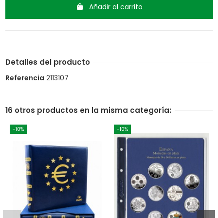
Añadir al carrito
Detalles del producto
Referencia
2113107
16 otros productos en la misma categoría:
-10%
-10%