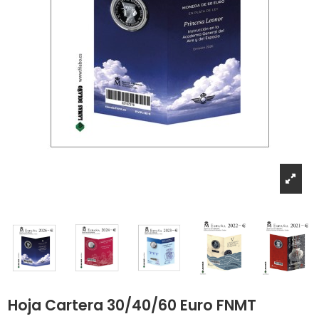
Hoja Cartera 30/40/60 Euro FNMT