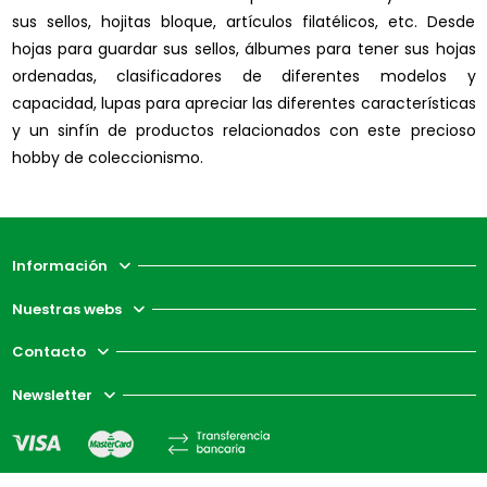
sus sellos, hojitas bloque, artículos filatélicos, etc. Desde
hojas para guardar sus sellos, álbumes para tener sus hojas
ordenadas, clasificadores de diferentes modelos y
capacidad, lupas para apreciar las diferentes características
y un sinfín de productos relacionados con este precioso
hobby de coleccionismo.
Información
Nuestras webs
Contacto
Newsletter