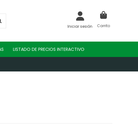
Carrito
Iniciar sesión
AS
LISTADO DE PRECIOS INTERACTIVO