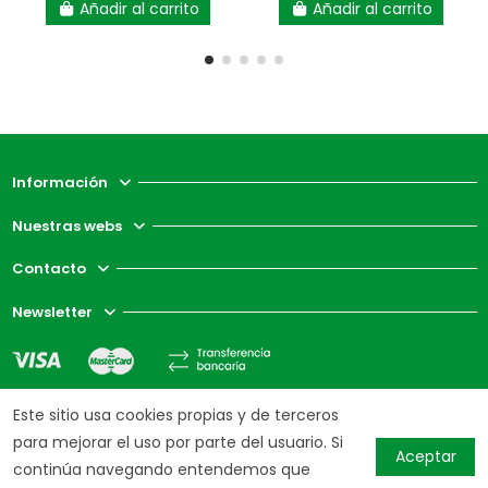
Añadir al carrito
Añadir al carrito
Información
Nuestras webs
Contacto
Newsletter
Este sitio usa cookies propias y de terceros
para mejorar el uso por parte del usuario. Si
Aceptar
continúa navegando entendemos que