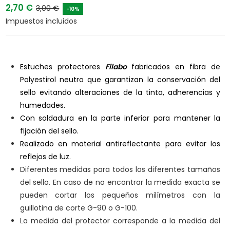
2,70 €
3,00 €
-10%
Impuestos incluidos
Estuches protectores
Filabo
fabricados en fibra de
Polyestirol neutro que garantizan la conservación del
sello evitando alteraciones de la tinta, adherencias y
humedades.
Con soldadura en la parte inferior para mantener la
fijación del sello.
Realizado en material antireflectante para evitar los
reflejos de luz.
Diferentes medidas para todos los diferentes tamaños
del sello. En caso de no encontrar la medida exacta se
pueden cortar los pequeños milímetros con la
guillotina de corte G-90 o G-100.
La medida del protector corresponde a la medida del