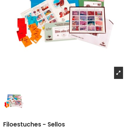
Filoestuches - Sellos