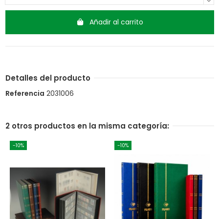
Añadir al carrito
Detalles del producto
Referencia
2031006
2 otros productos en la misma categoría:
-10%
-10%