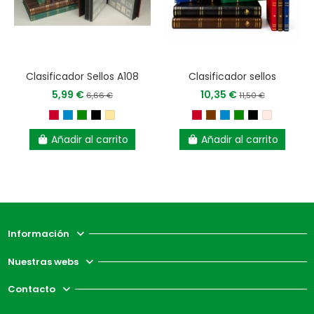
Clasificador Sellos A108
Clasificador sellos
5,99 €
10,35 €
6,66 €
11,50 €
Añadir al carrito
Añadir al carrito
Información
Nuestras webs
Contacto