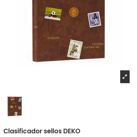
Clasificador sellos DEKO