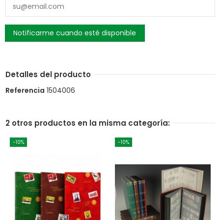
Detalles del producto
Referencia
1504006
2 otros productos en la misma categoría:
-10%
-10%