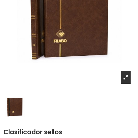
Clasificador sellos