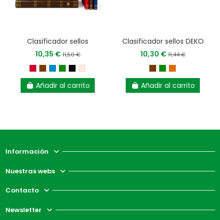
Clasificador sellos
Clasificador sellos DEKO
10,35 €
10,30 €
11,50 €
11,44 €
Añadir al carrito
Añadir al carrito
Información
Nuestras webs
Contacto
Newsletter