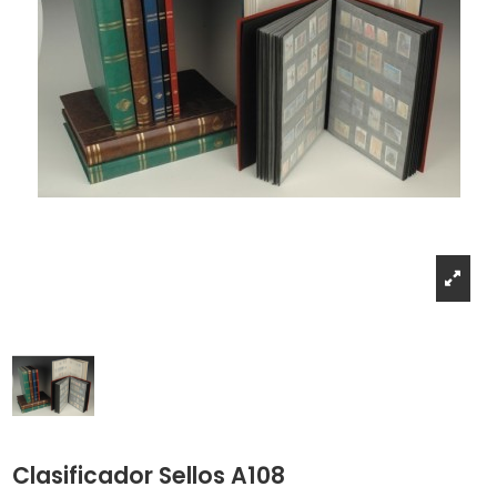
Clasificador Sellos A108