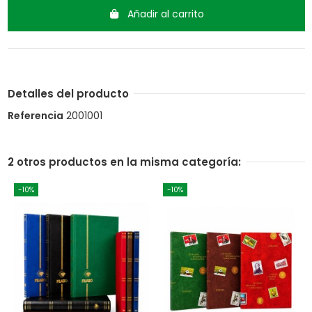
Añadir al carrito
Detalles del producto
Referencia
2001001
2 otros productos en la misma categoría:
-10%
-10%