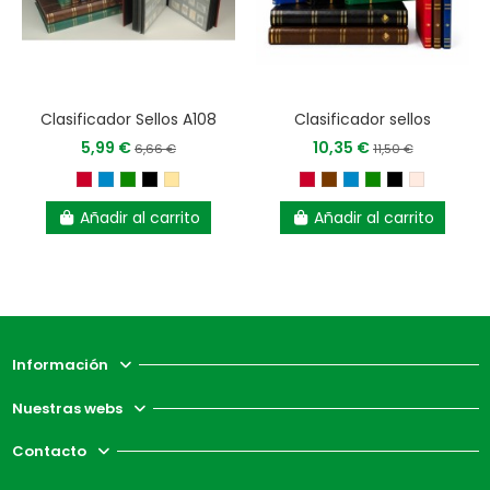
Clasificador Sellos A108
Clasificador sellos
5,99 €
10,35 €
6,66 €
11,50 €
Añadir al carrito
Añadir al carrito
Información
Nuestras webs
Contacto