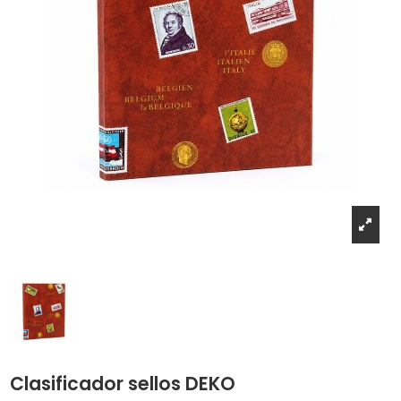
Clasificador sellos DEKO