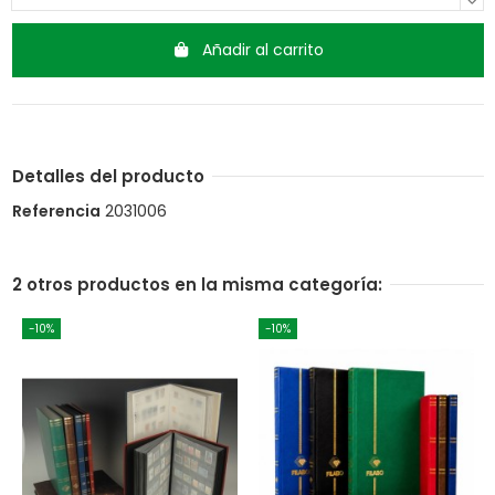
Añadir al carrito
Detalles del producto
Referencia
2031006
2 otros productos en la misma categoría:
-10%
-10%