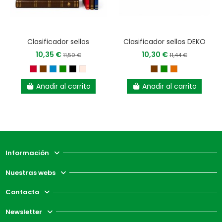
Clasificador sellos
Clasificador sellos DEKO
10,35 €
10,30 €
11,50 €
11,44 €
Añadir al carrito
Añadir al carrito
Información
Nuestras webs
Contacto
Newsletter