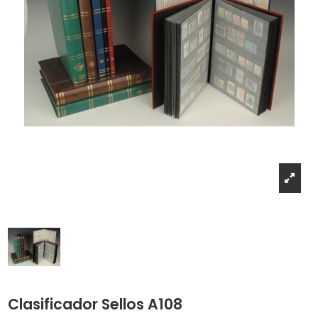
Clasificador Sellos A108