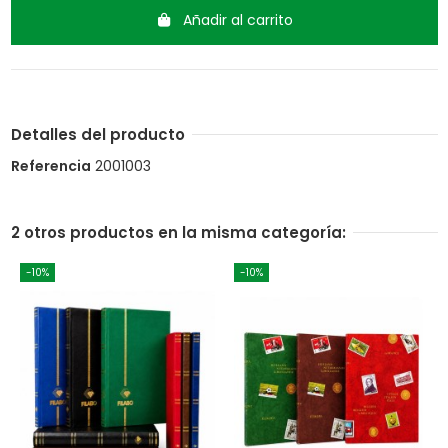
Añadir al carrito
Detalles del producto
Referencia
2001003
2 otros productos en la misma categoría:
-10%
-10%