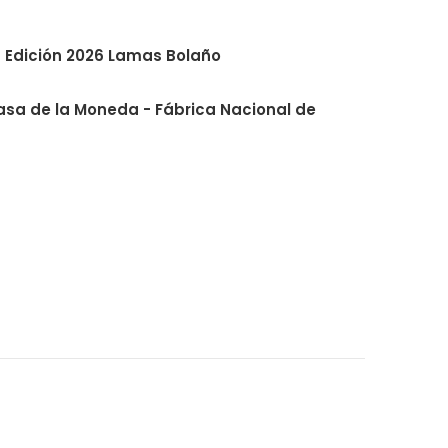
 Edición 2026 Lamas Bolaño
asa de la Moneda - Fábrica Nacional de