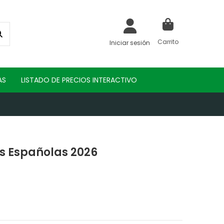
Carrito
Iniciar sesión
AS
LISTADO DE PRECIOS INTERACTIVO
s Españolas 2026