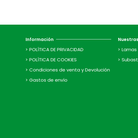
Información
Nuestra
POLÍTICA DE PRIVACIDAD
Lamas 
POLÍTICA DE COOKIES
Subast
Condiciones de venta y Devolución
Gastos de envío