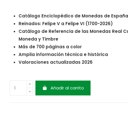
Catálogo Enciclopédico de Monedas de España
Reinados: Felipe V a Felipe VI (1700-2026)
Catálogo de Referencia de las Monedas Real C
Moneda y Timbre
Más de 700 páginas a color
Amplia información técnica e histórica
Valoraciones actualizadas 2026
Añadir al carrito