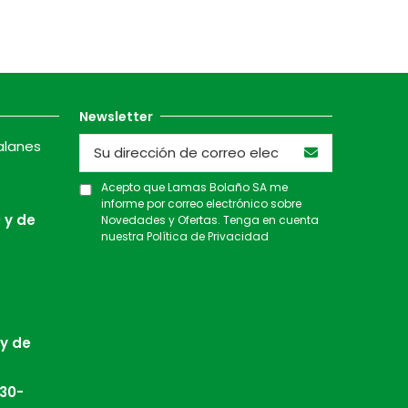
Newsletter
alanes
Acepto que Lamas Bolaño SA me
informe por correo electrónico sobre
 y de
Novedades y Ofertas. Tenga en cuenta
nuestra
Política de Privacidad
 y de
:30-